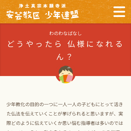
わのわなばなし
どうやったら 仏様になれる
ん？
少年教化の目的の一つに一人一人の子どもにとって活き
た仏法を伝えていくことが挙げられると思いますが、実
際どのように伝えていくか思い悩む指導者は多いのでは