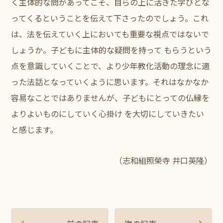
く主体的な問があってこそ、自らの上に活きた学びとな
ってくるということを伝えて下さったのでしょう。これ
は、法を伝えていく上においても重要な視点ではないで
しょうか。子どもに主体的な疑問を持って もらうという
点を意識していくことで、より少年教化活動の理念に適
った法話となっていくように思います。それはなかなか
容易なことではありませんが、子どもにとっての仏縁を
よりよいものにしていく心掛け を大切にしていきたい
と感じます。
（志和組照榮寺 井口英隆）