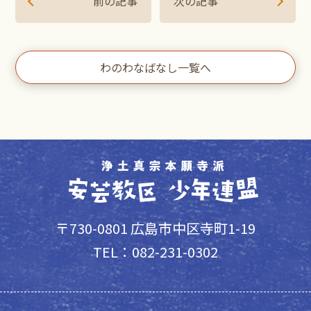
前の記事
次の記事
わのわなばなし一覧へ
〒730-0801 広島市中区寺町1-19
TEL：082-231-0302