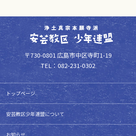
〒730-0801 広島市中区寺町1-19
TEL：082-231-0302
トップページ
安芸教区少年連盟について
お知らせ