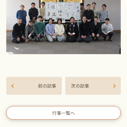
前の記事
次の記事
行事一覧へ