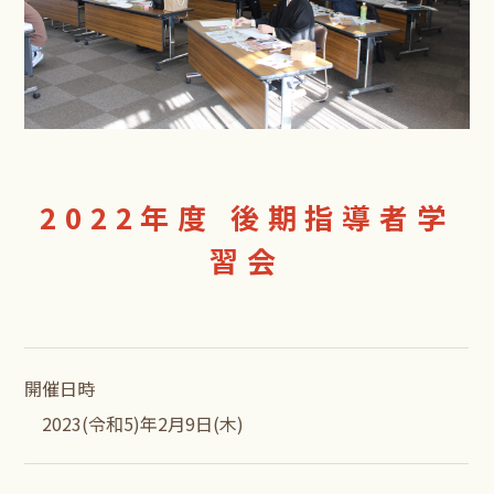
2022年度 後期指導者学
習会
開催日時
2023(令和5)年2月9日(木)