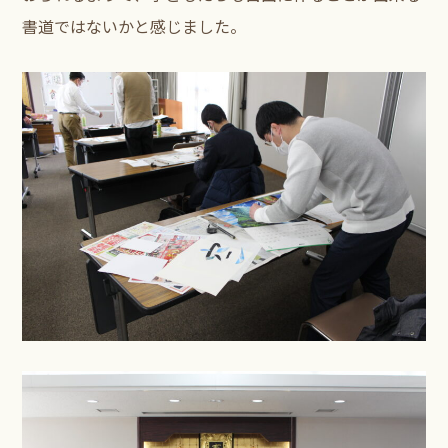
書道ではないかと感じました。