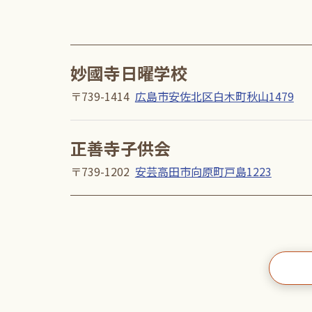
妙國寺日曜学校
〒739-1414
広島市安佐北区白木町秋山1479
正善寺子供会
〒739-1202
安芸高田市向原町戸島1223