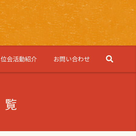
単位会活動紹介
お問い合わせ
一覧