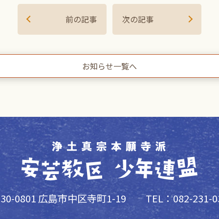
前の記事
次の記事
お知らせ一覧へ
30-0801 広島市中区寺町1-19
TEL：082-231-0