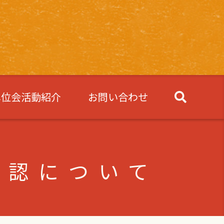
単位会活動紹介
お問い合わせ
確認について